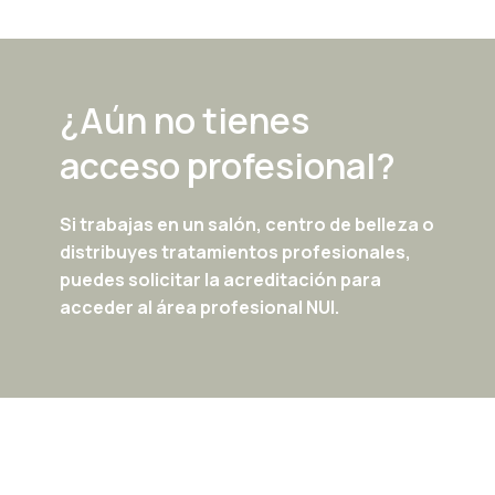
¿Aún no tienes
acceso profesional?
Si trabajas en un salón, centro de belleza o
distribuyes tratamientos profesionales,
puedes solicitar la acreditación para
acceder al área profesional NUI.