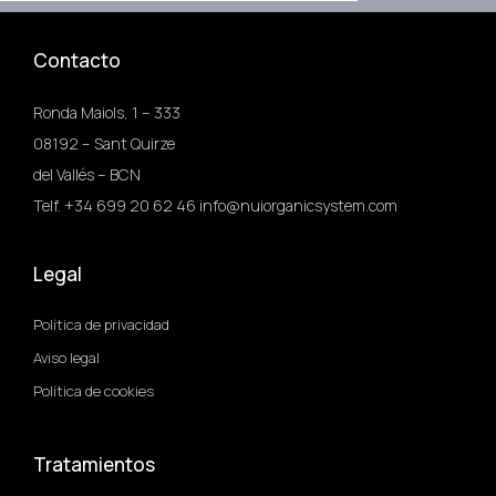
Contacto
Ronda Maiols, 1 – 333
08192 – Sant Quirze
del Vallés – BCN
Telf. +34 699 20 62 46 info@nuiorganicsystem.com
Legal
Política de privacidad
Aviso legal
Política de cookies
Tratamientos