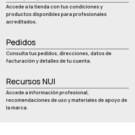
Accede a la tienda con tus condiciones y
productos disponibles para profesionales
acreditados.
Pedidos
Consulta tus pedidos, direcciones, datos de
facturación y detalles de tu cuenta.
Recursos NUI
Accede a información profesional,
recomendaciones de uso y materiales de apoyo de
la marca.