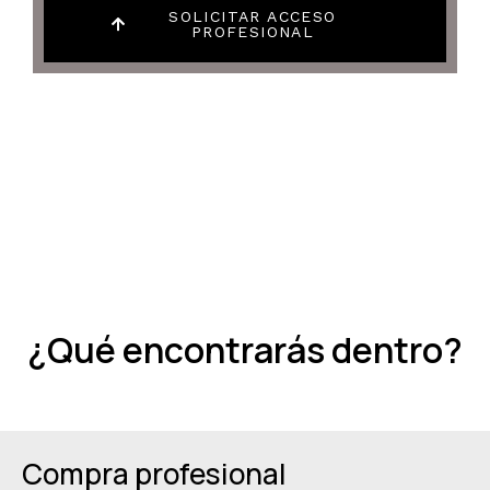
SOLICITAR ACCESO
PROFESIONAL
¿Qué encontrarás dentro?
Compra profesional