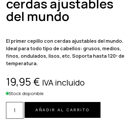
cerdas ajustables
del mundo
El primer cepillo con cerdas ajustables del mundo.
Ideal para todo tipo de cabellos: grusos, medios,
finos, ondulados, lisos, etc. Soporta hasta 120º de
temperatura.
19,95
€
IVA incluido
Stock disponible
AÑADIR AL CARRITO