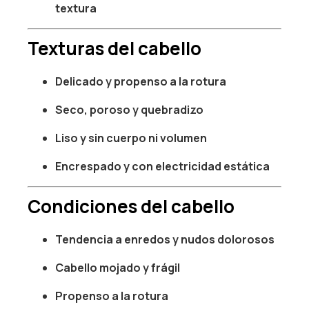
textura
Texturas del cabello
Delicado y propenso a la rotura
Seco, poroso y quebradizo
Liso y sin cuerpo ni volumen
Encrespado y con electricidad estática
Condiciones del cabello
Tendencia a enredos y nudos dolorosos
Cabello mojado y frágil
Propenso a la rotura