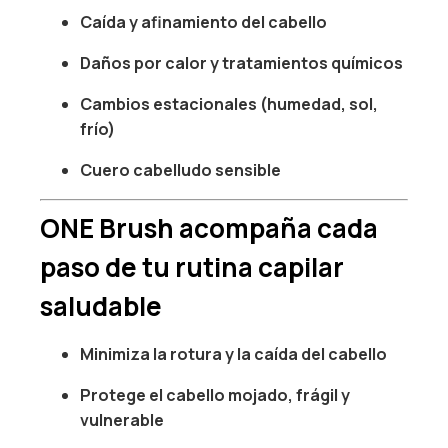
Caída y afinamiento del cabello
Daños por calor y tratamientos químicos
Cambios estacionales (humedad, sol,
frío)
Cuero cabelludo sensible
ONE Brush acompaña cada
paso de tu rutina capilar
saludable
Minimiza la rotura y la caída del cabello
Protege el cabello mojado, frágil y
vulnerable