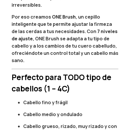
irreversibles.
Por eso creamos
ONE Brush
, un cepillo
inteligente que te permite ajustar la firmeza
de las cerdas a tus necesidades. Con
7 niveles
de ajuste
, ONE Brush se adapta a tu tipo de
cabello y a los cambios de tu cuero cabelludo,
ofreciéndote un control total y un cabello más
sano.
Perfecto para TODO tipo de
cabellos (1 – 4C)
Cabello fino y frágil
Cabello medio y ondulado
Cabello grueso, rizado, muy rizado y con