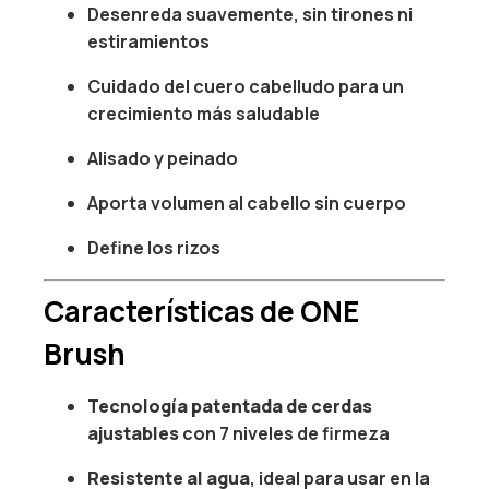
Desenreda suavemente, sin tirones ni
estiramientos
Cuidado del cuero cabelludo para un
crecimiento más saludable
Alisado y peinado
Aporta volumen al cabello sin cuerpo
Define los rizos
Características de ONE
Brush
Tecnología patentada de cerdas
ajustables
con 7 niveles de firmeza
Resistente al agua
, ideal para usar en la