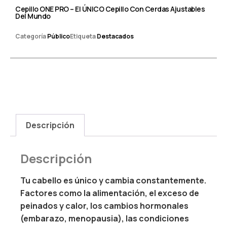
Cepillo ONE PRO – El ÚNICO Cepillo Con Cerdas Ajustables
Del Mundo
Categoría
Público
Etiqueta
Destacados
Descripción
Descripción
Tu cabello es único y cambia constantemente.
Factores como la alimentación, el exceso de
peinados y calor, los cambios hormonales
(embarazo, menopausia), las condiciones