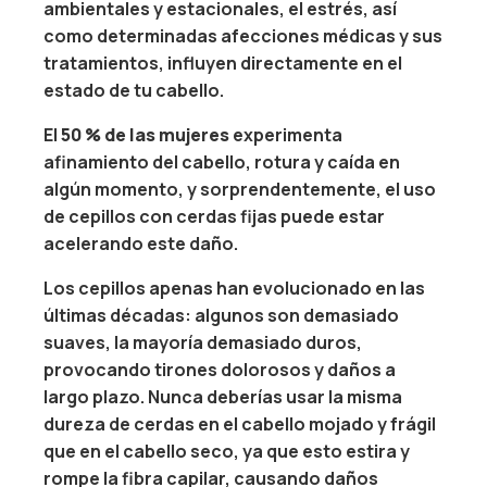
ambientales y estacionales, el estrés, así
como determinadas afecciones médicas y sus
tratamientos, influyen directamente en el
estado de tu cabello.
El
50 % de las mujeres
experimenta
afinamiento del cabello, rotura y caída en
algún momento, y sorprendentemente, el uso
de cepillos con cerdas fijas puede estar
acelerando este daño.
Los cepillos apenas han evolucionado en las
últimas décadas: algunos son demasiado
suaves, la mayoría demasiado duros,
provocando tirones dolorosos y daños a
largo plazo. Nunca deberías usar la misma
dureza de cerdas en el cabello mojado y frágil
que en el cabello seco, ya que esto estira y
rompe la fibra capilar, causando daños