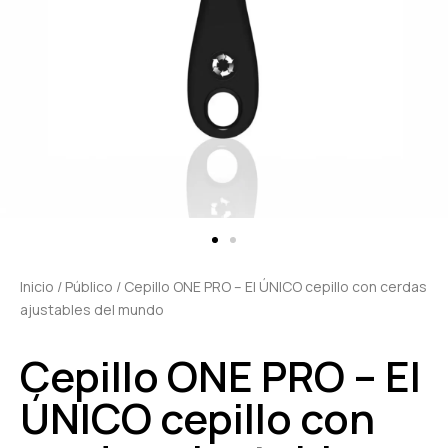
Inicio
/
Público
/ Cepillo ONE PRO – El ÚNICO cepillo con cerdas
ajustables del mundo
Cepillo ONE PRO – El
ÚNICO cepillo con