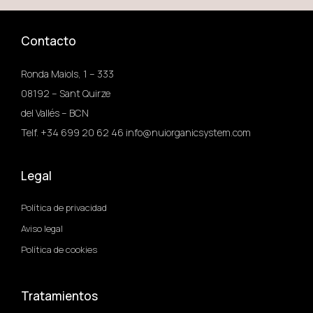
Contacto
Ronda Maiols, 1 – 333
08192 – Sant Quirze
del Vallés – BCN
Telf. +34 699 20 62 46 info@nuiorganicsystem.com
Legal
Política de privacidad
Aviso legal
Política de cookies
Tratamientos