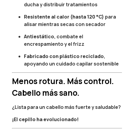
ducha y distribuir tratamientos
Resistente al calor (hasta 120 °C)
para
alisar mientras secas con secador
Antiestático
, combate el
encrespamiento y el frizz
Fabricado con plástico reciclado
,
apoyando un cuidado capilar sostenible
Menos rotura. Más control.
Cabello más sano.
¿Lista para un cabello más fuerte y saludable?
¡El cepillo ha evolucionado!