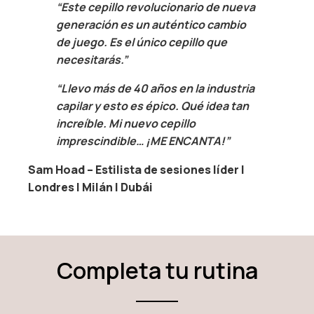
“Este cepillo revolucionario de nueva
generación es un auténtico cambio
de juego. Es el único cepillo que
necesitarás.”
“Llevo más de 40 años en la industria
capilar y esto es épico. Qué idea tan
increíble. Mi nuevo cepillo
imprescindible… ¡ME ENCANTA!”
Sam Hoad – Estilista de sesiones líder |
Londres | Milán | Dubái
Completa tu rutina