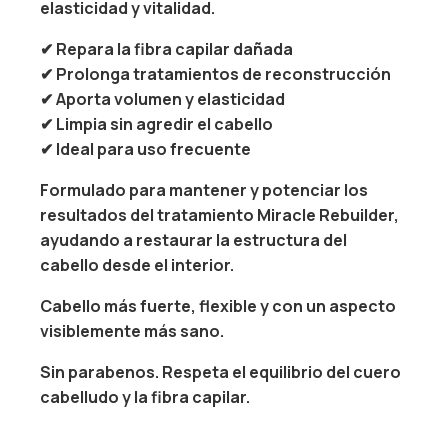
elasticidad y vitalidad.
✔ Repara la fibra capilar dañada
✔ Prolonga tratamientos de reconstrucción
✔ Aporta volumen y elasticidad
✔ Limpia sin agredir el cabello
✔ Ideal para uso frecuente
Formulado para mantener y potenciar los
resultados del tratamiento Miracle Rebuilder,
ayudando a restaurar la estructura del
cabello desde el interior.
Cabello más fuerte, flexible y con un aspecto
visiblemente más sano.
Sin parabenos. Respeta el equilibrio del cuero
cabelludo y la fibra capilar.