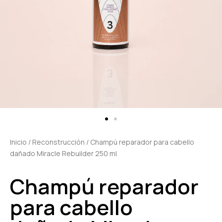
Inicio
/
Reconstrucción
/ Champú reparador para cabello
dañado Miracle Rebuilder 250 ml
Champú reparador
para cabello