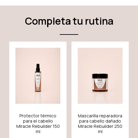
Completa tu rutina
Protector térmico
Mascarilla reparadora
para el cabello
para cabello dañado
Miracle Rebuilder 150
Miracle Rebuilder 250
ml
ml