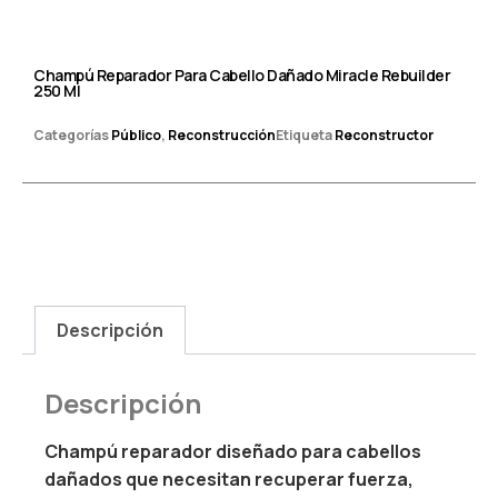
Champú Reparador Para Cabello Dañado Miracle Rebuilder
250 Ml
Categorías
Público
,
Reconstrucción
Etiqueta
Reconstructor
Descripción
Descripción
Champú reparador diseñado para cabellos
dañados que necesitan recuperar fuerza,