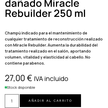
dañado Miracle
Rebuilder 250 ml
Champú indicado para el mantenimiento de
cualquier tratamiento de reconstrucción realizado
con Miracle Rebuilder. Aumenta la durabilidad del
tratamiento realizado en el salón, aportando
volumen, vitalidad y elasticidad al cabello. No
contiene parabenos.
27,00
€
IVA incluido
Stock disponible
AÑADIR AL CARRITO