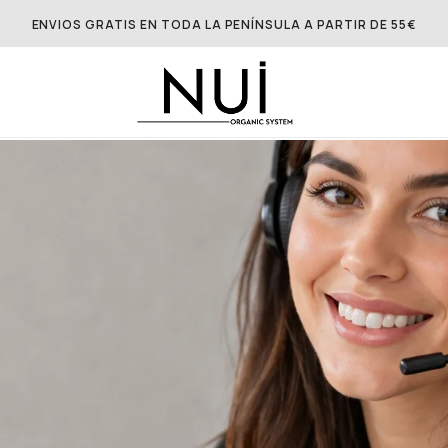
ENVIOS GRATIS EN TODA LA PENÍNSULA A PARTIR DE 55€