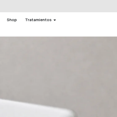
Shop
Tratamientos