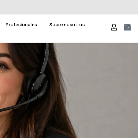
Profesionales
Sobre nosotros