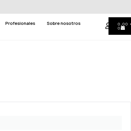
Profesionales
Sobre nosotros
0,00
0