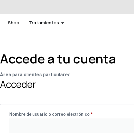
Shop
Tratamientos
Accede a tu cuenta
Área para clientes particulares.
Acceder
Nombre de usuario o correo electrónico
*