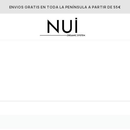
ENVIOS GRATIS EN TODA LA PENÍNSULA A PARTIR DE 55€